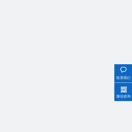
热线电话
联系我们
微信咨询