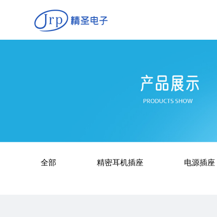
精圣首页
关于我们
产品展示
联系我们
全部
精密耳机插座
电源插座