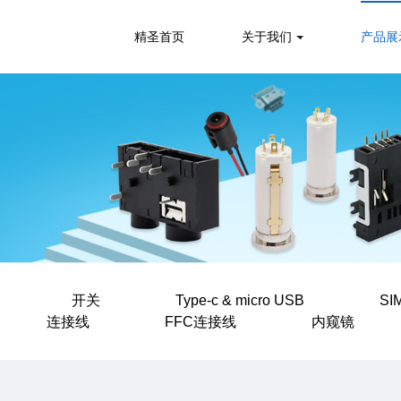
精圣首页
关于我们
产品展
开关
Type-c & micro USB
SI
连接线
FFC连接线
内窥镜