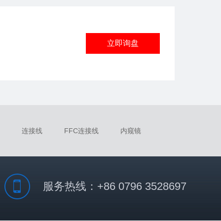
立即询盘
连接线
FFC连接线
内窥镜
服务热线：+86 0796 3528697