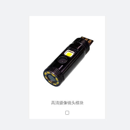
高清摄像镜头模块