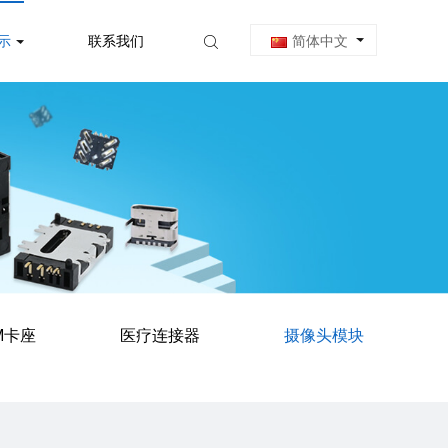
示
联系我们
简体中文
M卡座
医疗连接器
摄像头模块